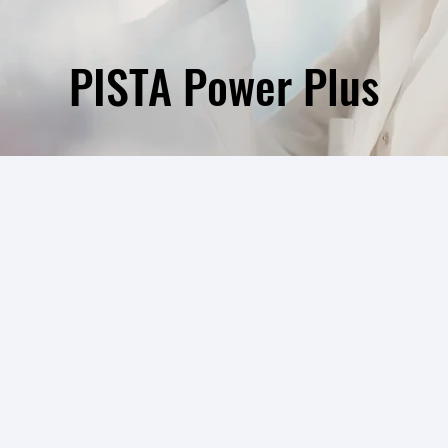
PISTA Power Plus