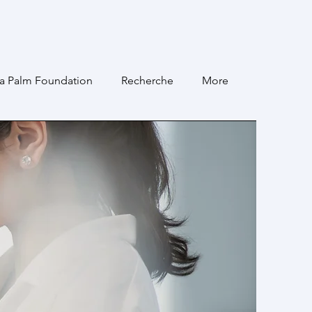
a Palm Foundation
Recherche
More