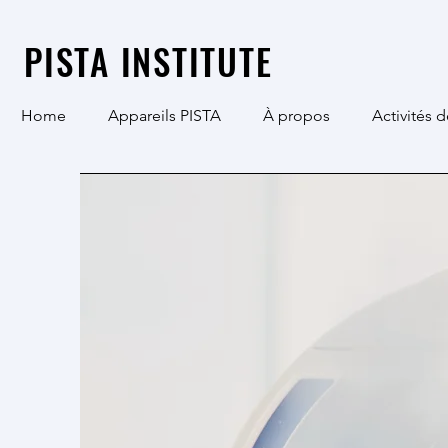
PISTA INSTITUTE
Home
Appareils PISTA
À propos
Activités d