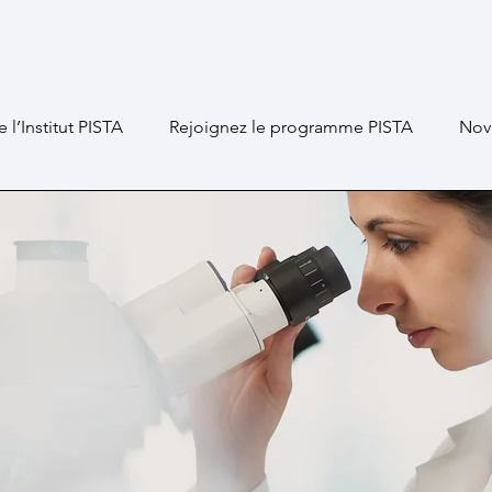
e l’Institut PISTA
Rejoignez le programme PISTA
Nov