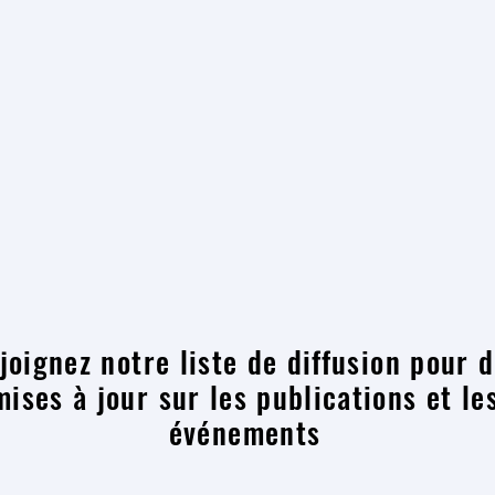
joignez notre liste de diffusion pour 
mises à jour sur les publications et le
événements