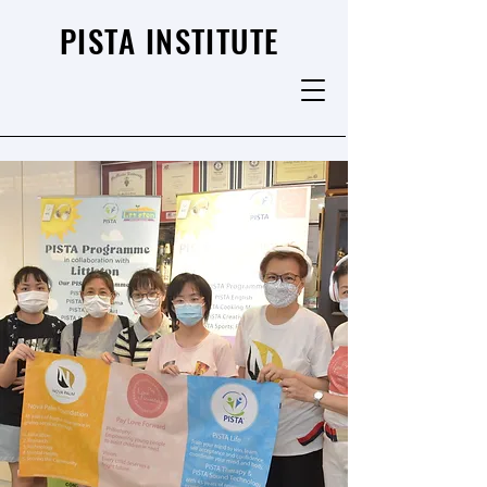
PISTA INSTITUTE