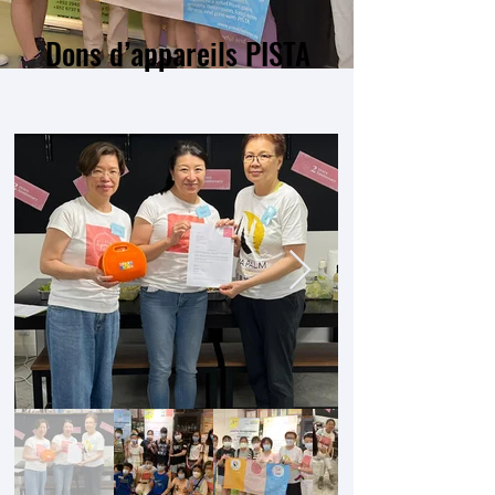
Dons d’appareils PISTA