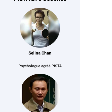
Selina Chan
Psychologue agréé PISTA