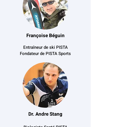
Françoise Béguin
Entraîneur de ski PISTA
Fondateur de PISTA Sports
Dr. Andre Stang